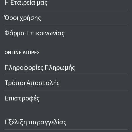
Η Εταιρεία μας
Όροι χρήσης
Φόρμα Επικοινωνίας
ONLINE ΑΓΟΡΕΣ
Πληροφορίες Πληρωμής
Τρόποι Αποστολής
Επιστροφές
Εξέλιξη παραγγελίας