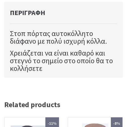
ΠΕΡΙΓΡΑΦΉ
Στοπ πόρτας αυτοκόλλητο
διάφανο με πολύ ισχυρή κόλλα.
Χρειάζεται να είναι καθαρό και
στεγνό το σημείο στο οποίο θα το
κολλήσετε
Related products
-11%
-8%