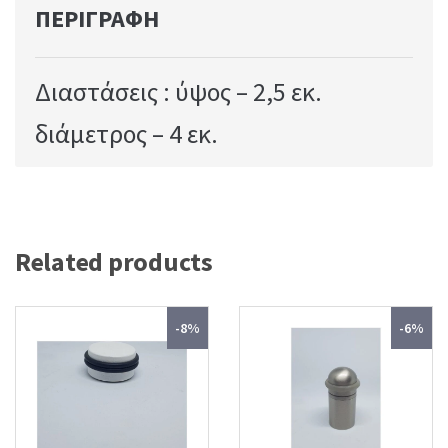
ΠΕΡΙΓΡΑΦΉ
Διαστάσεις : ύψος – 2,5 εκ.
διάμετρος – 4 εκ.
Related products
-8%
-6%