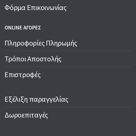
Φόρμα Επικοινωνίας
ONLINE ΑΓΟΡΕΣ
Πληροφορίες Πληρωμής
Τρόποι Αποστολής
Επιστροφές
Εξέλιξη παραγγελίας
Δωροεπιταγές