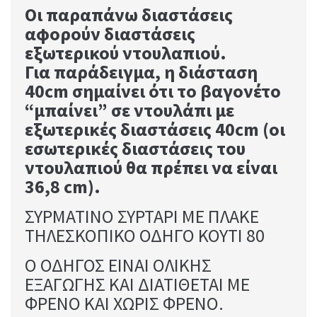
Οι παραπάνω διαστάσεις
αφορούν διαστάσεις
εξωτερικού ντουλαπιού.
Για παράδειγμα, η διάσταση
40cm σημαίνει ότι το βαγονέτο
“μπαίνει” σε ντουλάπι με
εξωτερικές διαστάσεις 40cm (οι
εσωτερικές διαστάσεις του
ντουλαπιού θα πρέπει να είναι
36,8 cm).
ΣΥΡΜΑΤΙΝΟ ΣΥΡΤΑΡΙ ΜΕ ΠΛΑΚΕ
ΤΗΛΕΣΚΟΠΙΚΟ ΟΔΗΓΟ ΚΟΥΤΙ 80
Ο ΟΔΗΓΟΣ ΕΙΝΑΙ ΟΛΙΚΗΣ
ΕΞΑΓΩΓΗΣ ΚΑΙ ΔΙΑΤΙΘΕΤΑΙ ΜΕ
ΦΡΕΝΟ ΚΑΙ ΧΩΡΙΣ ΦΡΕΝΟ.