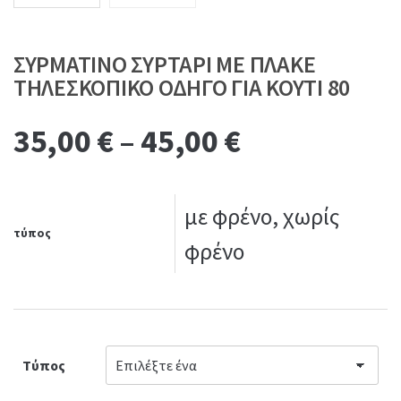
ΣΥΡΜΑΤΙΝΟ ΣΥΡΤΑΡΙ ΜΕ ΠΛΑΚΕ
ΤΗΛΕΣΚΟΠΙΚΟ ΟΔΗΓΟ ΓΙΑ ΚΟΥΤΙ 80
35,00
€
–
45,00
€
με φρένο, χωρίς
τύπος
φρένο
Τύπος