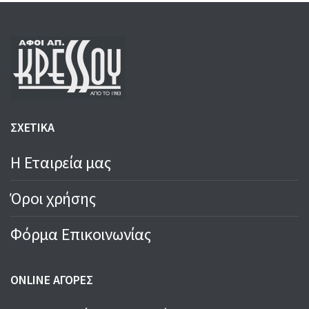
ΣΧΕΤΙΚΑ
Η Εταιρεία μας
Όροι χρήσης
Φόρμα Επικοινωνίας
ONLINE ΑΓΟΡΕΣ