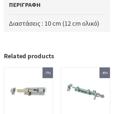
ΠΕΡΙΓΡΑΦΉ
Διαστάσεις : 10 cm (12 cm ολικό)
Related products
-7%
-6%