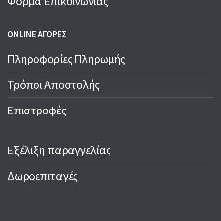
Φόρμα Επικοινωνίας
ONLINE ΑΓΟΡΕΣ
Πληροφορίες Πληρωμής
Τρόποι Αποστολής
Επιστροφές
Εξέλιξη παραγγελίας
Δωροεπιταγές