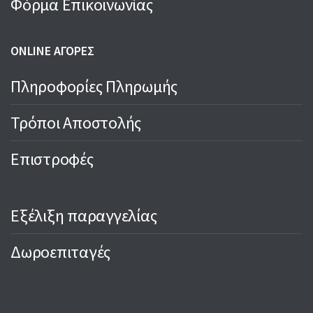
Φόρμα Επικοινωνίας
ONLINE ΑΓΟΡΕΣ
Πληροφορίες Πληρωμής
Τρόποι Αποστολής
Επιστροφές
Εξέλιξη παραγγελίας
Δωροεπιταγές