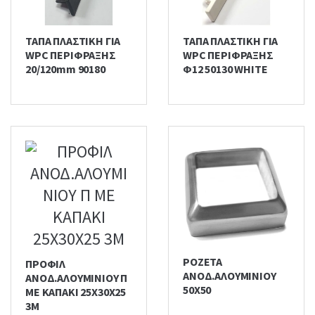
ΤΑΠΑ ΠΛΑΣΤΙΚΗ ΓΙΑ
ΤΑΠΑ ΠΛΑΣΤΙΚΗ ΓΙΑ
WPC ΠΕΡΙΦΡΑΞΗΣ
WPC ΠΕΡΙΦΡΑΞΗΣ
20/120mm 90180
Φ12 50130 WHITE
ΡΟΖΕΤΑ
ΠΡΟΦΙΛ
ΑΝΟΔ.ΑΛΟΥΜΙΝΙΟΥ
ΑΝΟΔ.ΑΛΟΥΜΙΝΙΟΥ Π
50Χ50
ΜΕ ΚΑΠΑΚΙ 25Χ30Χ25
3Μ