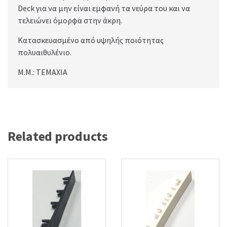
Deck για να μην είναι εμφανή τα νεύρα του και να
τελειώνει όμορφα στην άκρη.
Κατασκευασμένο από υψηλής ποιότητας
πολυαιθυλένιο.
Μ.Μ.: ΤΕΜΑΧΙΑ
Related products