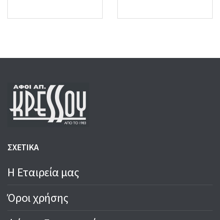
ΣΧΕΤΙΚΑ
Η Εταιρεία μας
Όροι χρήσης