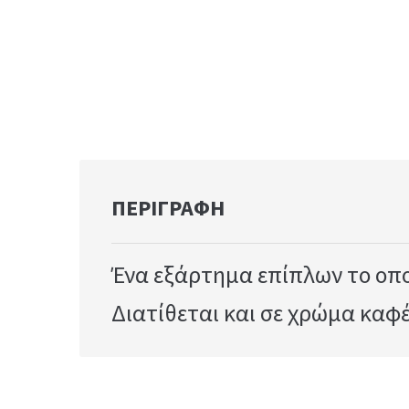
ΠΕΡΙΓΡΑΦΉ
Ένα εξάρτημα επίπλων το οποί
Διατίθεται και σε χρώμα καφέ