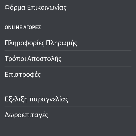
Φόρμα Επικοινωνίας
ONLINE ΑΓΟΡΕΣ
Πληροφορίες Πληρωμής
Τρόποι Αποστολής
Επιστροφές
Εξέλιξη παραγγελίας
Δωροεπιταγές