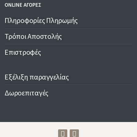
ONLINE ΑΓΟΡΕΣ
Πληροφορίες Πληρωμής
Τρόποι Αποστολής
Επιστροφές
Εξέλιξη παραγγελίας
Δωροεπιταγές