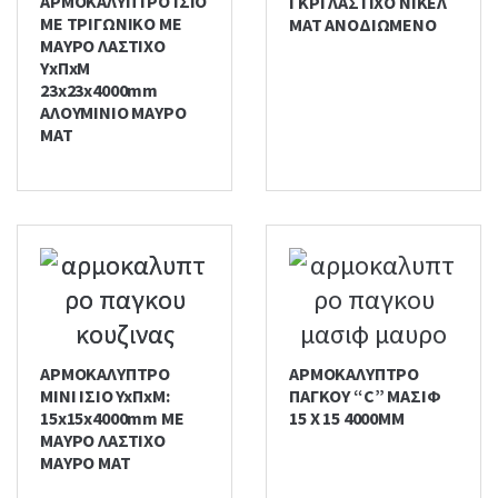
ΑΡΜΟΚΑΛΥΠΤΡΟ ΙΣΙΟ
ΓΚΡΙ ΛΑΣΤΙΧΟ ΝΙΚΕΛ
ΜΕ ΤΡΙΓΩΝΙΚΟ ΜΕ
ΜΑΤ ΑΝΟΔΙΩΜΕΝΟ
ΜΑΥΡΟ ΛΑΣΤΙΧΟ
ΥxΠxΜ
23x23x4000mm
ΑΛΟΥΜΙΝΙΟ ΜΑΥΡΟ
ΜΑΤ
ΑΡΜΟΚΑΛΥΠΤΡΟ
ΑΡΜΟΚΑΛΥΠΤΡΟ
ΜΙΝΙ ΙΣΙΟ YxΠxΜ:
ΠΑΓΚΟΥ “C” ΜΑΣΙΦ
15x15x4000mm ΜΕ
15 Χ 15 4000ΜΜ
ΜΑΥΡΟ ΛΑΣΤΙΧΟ
ΜΑΥΡΟ ΜΑΤ