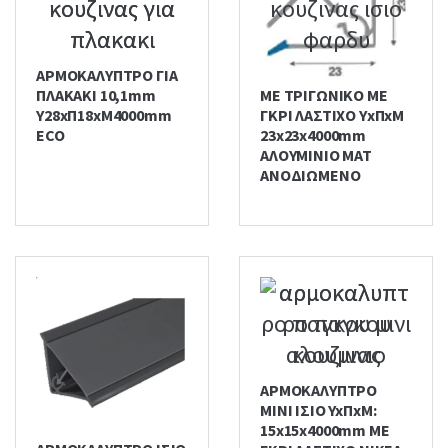
ΑΡΜΟΚΑΛΥΠΤΡΟ ΓΙΑ
ΑΡΜΟΚΑΛΥΠΤΡΟ ΙΣΙΟ
ΠΛΑΚΑΚΙ 10,1mm
ΜΕ ΤΡΙΓΩΝΙΚΟ ΜΕ
Υ28xΠ18xΜ4000mm
ΓΚΡΙ ΛΑΣΤΙΧΟ ΥxΠxΜ
ECO
23x23x4000mm
ΑΛΟΥΜΙΝΙΟ ΜΑΤ
ΑΝΟΔΙΩΜΕΝΟ
ΑΡΜΟΚΑΛΥΠΤΡΟ
ΜΙΝΙ ΙΣΙΟ YxΠxΜ:
15x15x4000mm ΜΕ