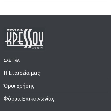
ΣΧΕΤΙΚΑ
Η Εταιρεία μας
Όροι χρήσης
Φόρμα Επικοινωνίας