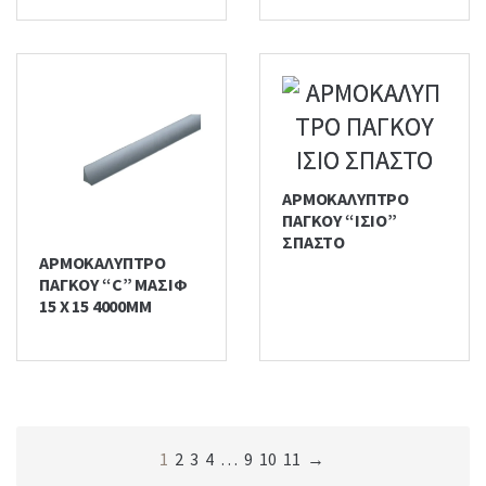
ΑΡΜΟΚΑΛΥΠΤΡΟ
ΠΑΓΚΟΥ “ΙΣΙΟ”
ΣΠΑΣΤΟ
ΑΡΜΟΚΑΛΥΠΤΡΟ
ΠΑΓΚΟΥ “C” ΜΑΣΙΦ
15 Χ 15 4000ΜΜ
1
2
3
4
…
9
10
11
→